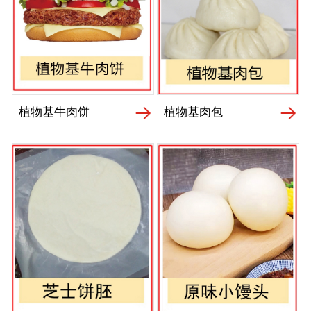
植物基牛肉饼
植物基肉包