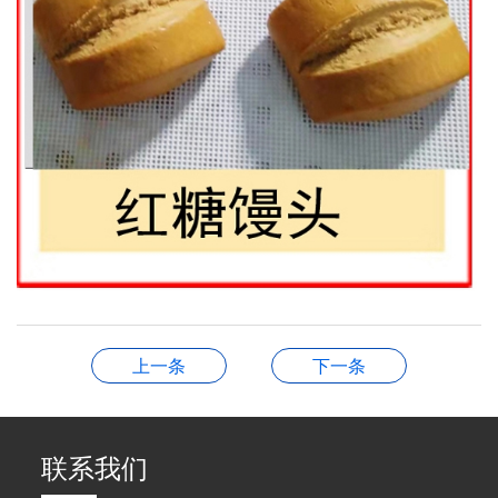
上一条
下一条
联系我们