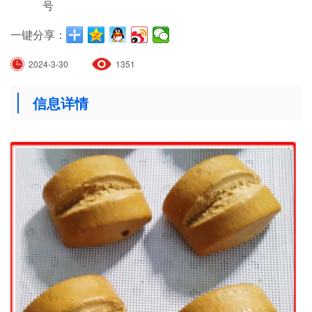
号
一键分享：
2024-3-30
1351
信息详情