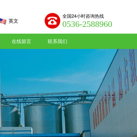
全国24小时咨询热线
英文
0536-2588960
在线留言
联系我们