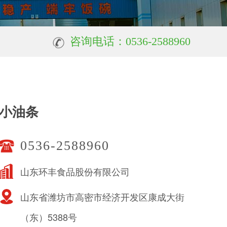
咨询电话：0536-2588960
小油条
0536-2588960
山东环丰食品股份有限公司
山东省潍坊市高密市经济开发区康成大街
（东）5388号