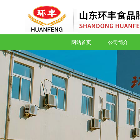
网站首页
公司简介