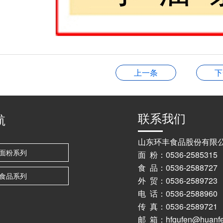
上一条
下
联系我们
航
山东环丰食品股份有限
面粉系列
面 粉：0536-2585315
食 品：0536-2588727
食品系列
外 贸：0536-2589723 
电 话：0536-25889
传 真：0536-2589721
邮 箱：hfgufen@huanfe