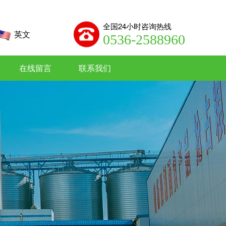
全国24小时咨询热线
英文
0536-2588960
在线留言
联系我们