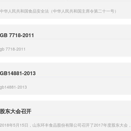
中华人民共和国食品安全法（中华人民共和国主席令第二十一号）
GB 7718-2011
gb 7718-2011
GB14881-2013
gb14881-2013
股东大会召开