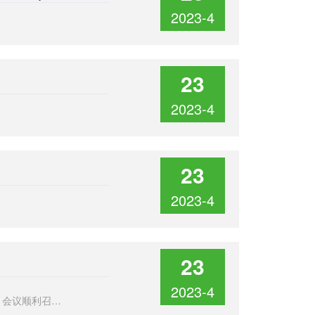
2023-4
23
2023-4
23
2023-4
23
2023-4
2018年5月15日，山东环丰食品股份有限公司召开了2017年度股东大会，会议顺利召开并通过多项重大决议，取得圆满成功。