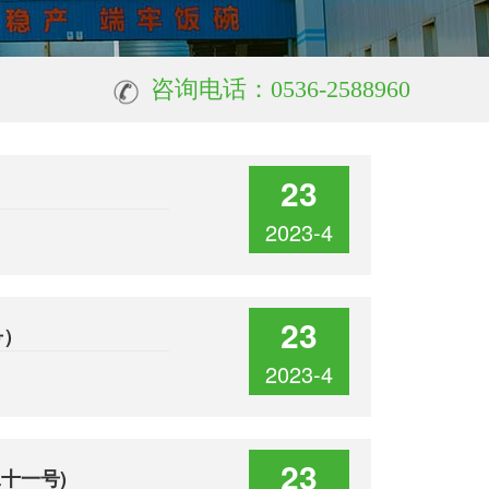
咨询电话：0536-2588960
23
2023-4
23
号）
2023-4
23
十一号)