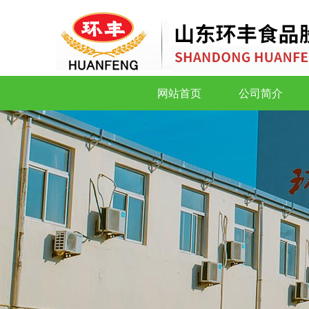
网站首页
公司简介