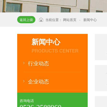
返回上级
当前位置：
网站首页
-
新闻中心
新闻中心
PRODUCTS CENTER
行业动态
企业动态
咨询电话