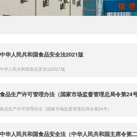
中华人民共和国食品安全法2021版
中华人民共和国食品安全法2021版
食品生产许可管理办法（国家市场监督管理总局令第24
食品生产许可管理办法（国家市场监督管理总局令第24号）
中华人民共和国食品安全法（中华人民共和国主席令第二