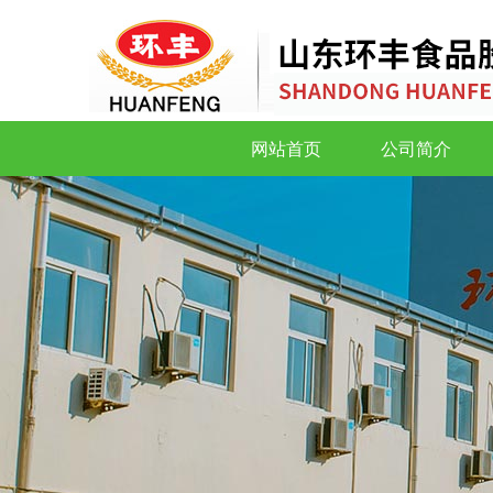
网站首页
公司简介