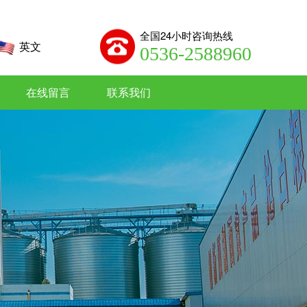
全国24小时咨询热线
英文
0536-2588960
在线留言
联系我们