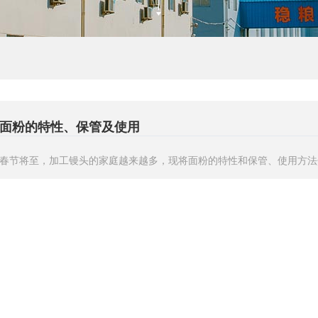
面粉的特性、保管及使用