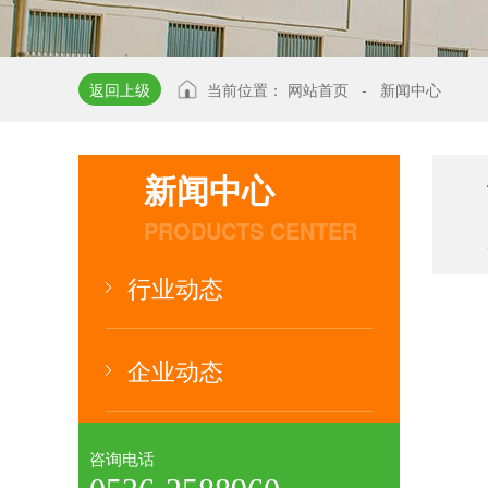
返回上级
当前位置：
网站首页
-
新闻中心
新闻中心
PRODUCTS CENTER
行业动态
企业动态
咨询电话