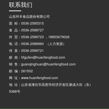
联系我们
山东环丰食品股份有限公司
面 粉：0536-2585315
食 品：0536-2588727
外 贸：0536-2589723 ，18853679026
电 话：0536-2588960 （人力资源）
传 真：0536-2589721
邮 箱：hfgufen@huanfengfood.com
销 售：guanqinghuan@huanfengfood.com
邮 编：261502
网 址：www.huanfengfood.com
地 址：山东省潍坊市高密市经济开发区康成大街（东）
5388号