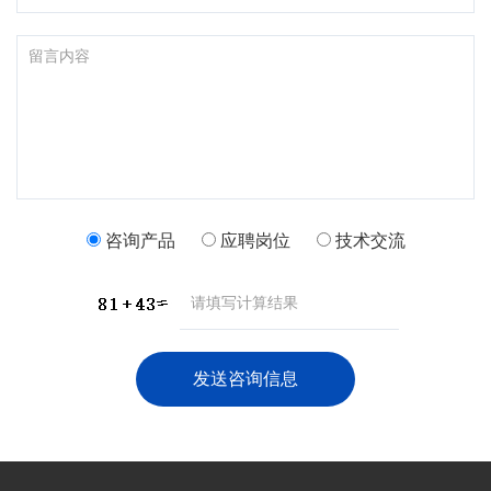
咨询产品
应聘岗位
技术交流