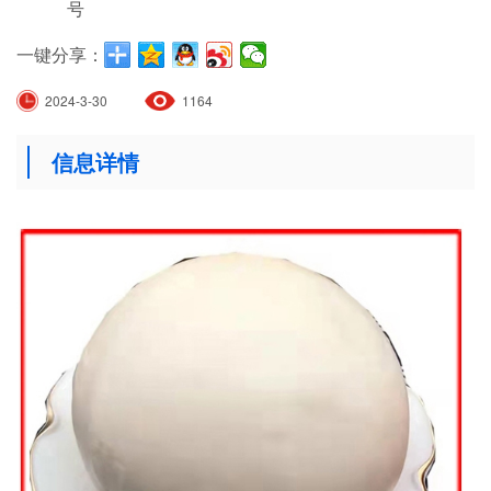
号
一键分享：
2024-3-30
1164
信息详情