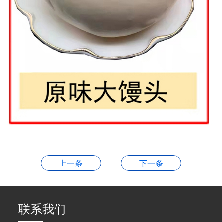
上一条
下一条
联系我们