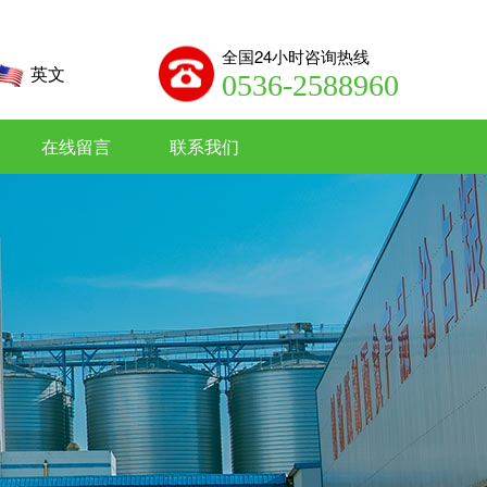
全国24小时咨询热线
英文
0536-2588960
在线留言
联系我们