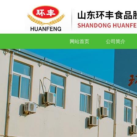
网站首页
公司简介