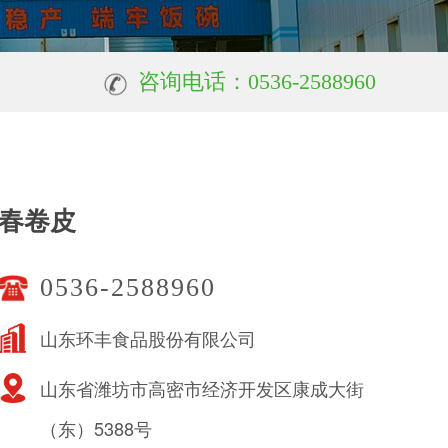
咨询电话：0536-2588960
春卷皮
0536-2588960
山东环丰食品股份有限公司
山东省潍坊市高密市经济开发区康成大街
（东）5388号