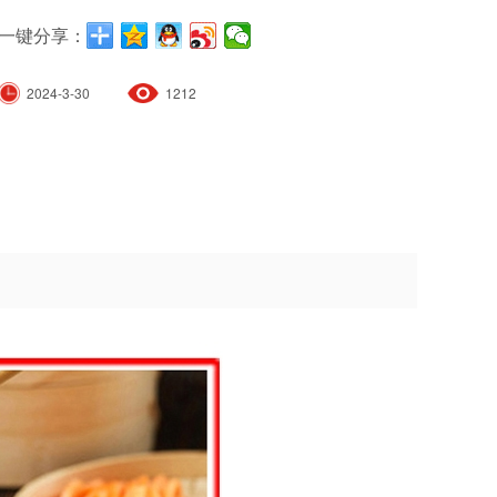
一键分享：
2024-3-30
1212