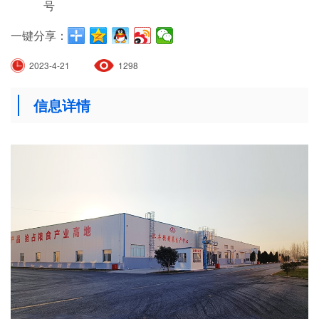
号
一键分享：
2023-4-21
1298
信息详情