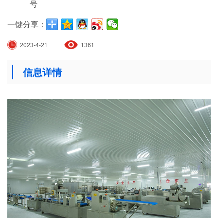
号
一键分享：
2023-4-21
1361
信息详情