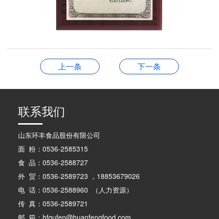
上一条
下一条
联系我们
山东环丰食品股份有限公司
面 粉：0536-2585315
食 品：0536-2588727
外 贸：0536-2589723 ，18853679026
电 话：0536-2588960 （人力资源）
传 真：0536-2589721
邮 箱：hfgufen@huanfengfood.com