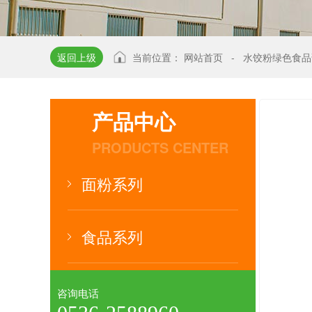
返回上级
当前位置：
网站首页
-
水饺粉绿色食品
产品中心
PRODUCTS CENTER
面粉系列
食品系列
咨询电话