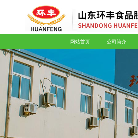
网站首页
公司简介