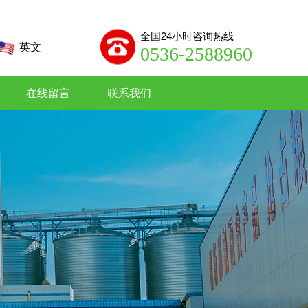
全国24小时咨询热线
英文
0536-2588960
在线留言
联系我们