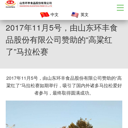
中文
英文
2017年11月5号，由山东环丰食
品股份有限公司赞助的“高粱红
了”马拉松赛
2017年11月5号，由山东环丰食品股份有限公司赞助的“高
粱红了”马拉松赛如期举行，吸引了国内外诸多马拉松爱好
者参与，最终取得圆满成功。