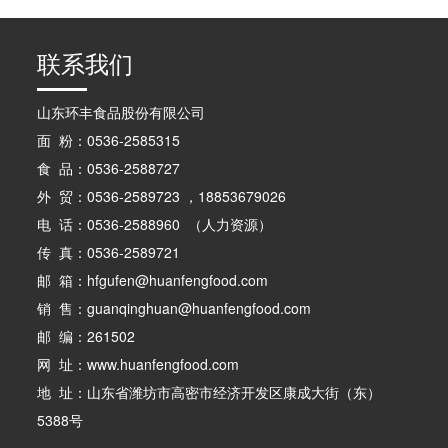
联系我们
山东环丰食品股份有限公司
面 粉：0536-2585315
食 品：0536-2588727
外 贸：0536-2589723 ，18853679026
电 话：0536-2588960 （人力资源）
传 真：0536-2589721
邮 箱：hfgufen@huanfengfood.com
销 售：guanqinghuan@huanfengfood.com
邮 编：261502
网 址：www.huanfengfood.com
地 址：山东省潍坊市高密市经济开发区康成大街（东）
5388号