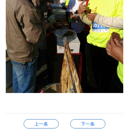
上一条
下一条