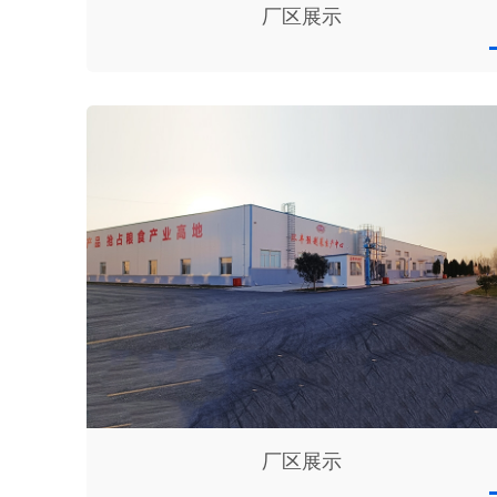
厂区展示
厂区展示