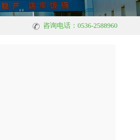
咨询电话：0536-2588960