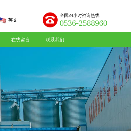
全国24小时咨询热线
英文
0536-2588960
在线留言
联系我们